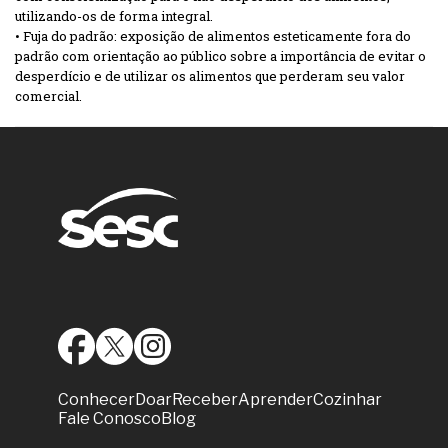
utilizando-os de forma integral.
• Fuja do padrão: exposição de alimentos esteticamente fora do
padrão com orientação ao público sobre a importância de evitar o
desperdício e de utilizar os alimentos que perderam seu valor
comercial.
Conhecer
Doar
Receber
Aprender
Cozinhar
Fale Conosco
Blog