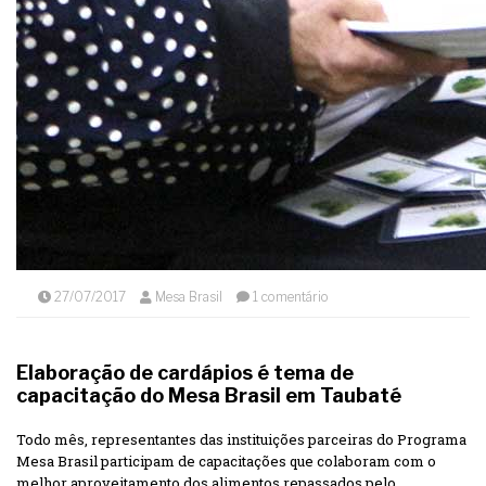
27/07/2017
Mesa Brasil
1 comentário
Elaboração de cardápios é tema de
capacitação do Mesa Brasil em Taubaté
Todo mês, representantes das instituições parceiras do Programa
Mesa Brasil participam de capacitações que colaboram com o
melhor aproveitamento dos alimentos repassados pelo