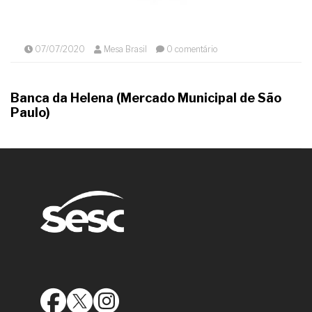
07/07/2020
Mesa Brasil
0 comentário
Banca da Helena (Mercado Municipal de São
Paulo)