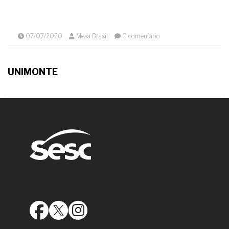
07/07/2020
Mesa Brasil
0 comentário
UNIMONTE