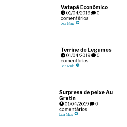
Vatapá Econômico
01/04/2019
0
comentários
Leia Mais
Terrine de Legumes
01/04/2019
0
comentários
Leia Mais
Surpresa de peixe Au
Gratin
01/04/2019
0
comentários
Leia Mais