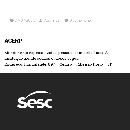
07/07/2020
Mesa Brasil
0 comentário
ACERP
Atendimento especializado a pessoas com deficiência. A
instituição atende adultos e idosos cegos.
Endereço: Rua Lafaiete, 897 – Centro – Ribeirão Preto – SP.