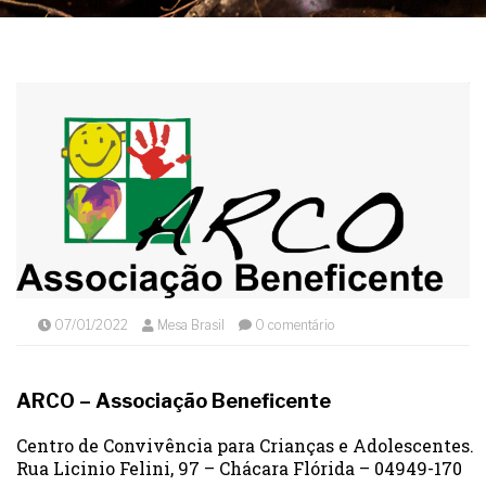
07/01/2022
Mesa Brasil
0 comentário
ARCO – Associação Beneficente
Centro de Convivência para Crianças e Adolescentes.
Rua Licinio Felini, 97 – Chácara Flórida – 04949-170