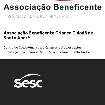
04/11/2021
Mesa Brasil
0 comentário
Associação Beneficente Criança Cidadã de
Santo André
Centro de Convivência para Crianças e Adolescentes.
Endereço: Rua Silveiras, 508 – Vila Guiomar – Santo André – SP.