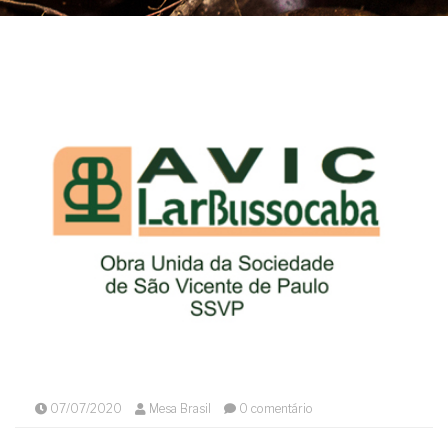
07/07/2020
Mesa Brasil
0 comentário