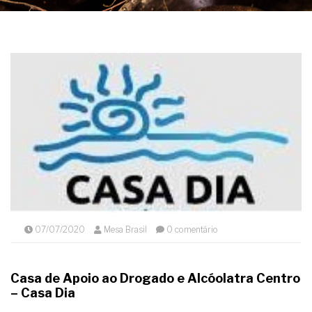
07/07/2020
Mesa Brasil
0 comentário
Casa de Apoio ao Drogado e Alcóolatra Centro
– Casa Dia