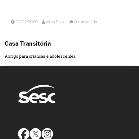
07/07/2020
Mesa Brasil
0 comentário
Casa Transitória
Abrigo para crianças e adolescentes.