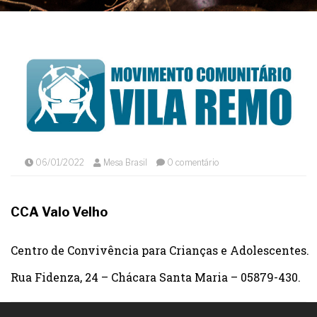
06/01/2022
Mesa Brasil
0 comentário
CCA Valo Velho
Centro de Convivência para Crianças e Adolescentes.
Rua Fidenza, 24 – Chácara Santa Maria – 05879-430.