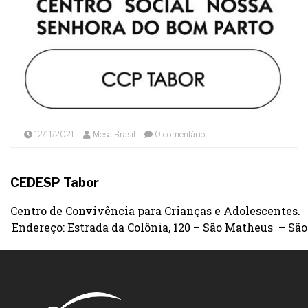
12/11/2021
Mesa Brasil
0 comentário
CEDESP Tabor
Centro de Convivência para Crianças e Adolescentes.
Endereço: Estrada da Colônia, 120 – São Matheus – São