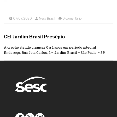
07/07/2020
Mesa Brasil
0 comentário
CEI Jardim Brasil Presépio
A creche atende crianças 0 a 2 anos em período integral.
Endereço: Rua Jota Carlos, 2 – Jardim Brasil – São Paulo – SP.