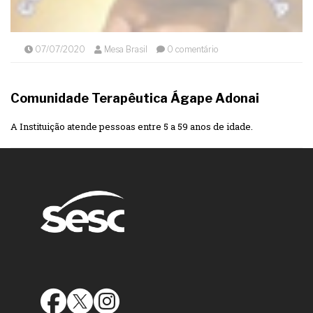
07/07/2020
Mesa Brasil
0 comentário
Comunidade Terapêutica Ágape Adonai
A Instituição atende pessoas entre 5 a 59 anos de idade.