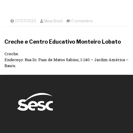
07/07/2020
Mesa Brasil
0 comentário
Creche e Centro Educativo Monteiro Lobato
Creche.
Endereço: Rua Dr. Fuas de Matos Sabino, 1-140 – Jardim América –
Bauru.