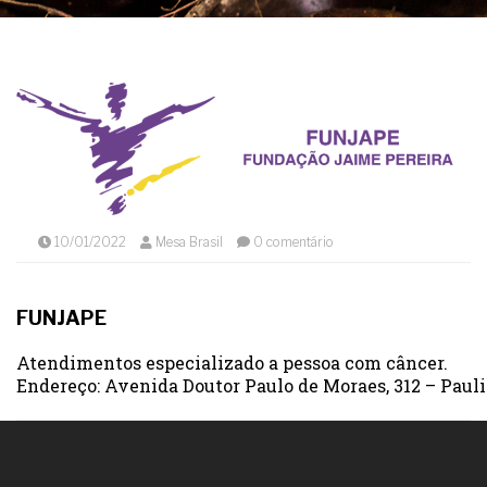
10/01/2022
Mesa Brasil
0 comentário
FUNJAPE
Atendimentos especializado a pessoa com câncer.
Endereço: Avenida Doutor Paulo de Moraes, 312 – Paulic