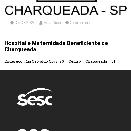
07/07/2020
Mesa Brasil
0 comentário
Hospital e Maternidade Beneficiente de
Charqueada
Endereço: Rua Oswaldo Cruz, 70 – Centro – Charqueada – SP.