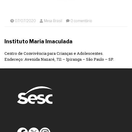
07/07/2020
Mesa Brasil
0 comentário
Instituto Maria Imaculada
Centro de Convivência para Crianças e Adolescentes.
Endereço: Avenida Nazaré, 711 – Ipiranga – São Paulo – SP.