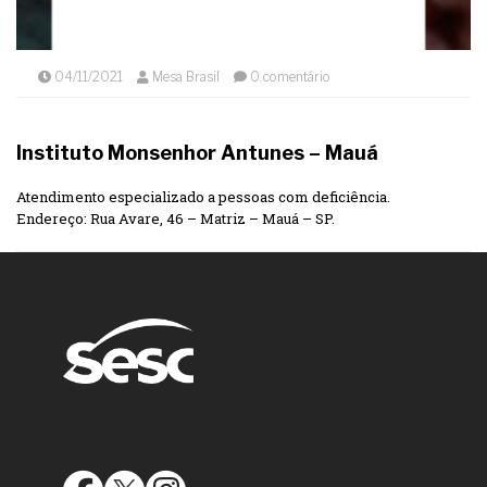
04/11/2021
Mesa Brasil
0 comentário
Instituto Monsenhor Antunes – Mauá
Atendimento especializado a pessoas com deficiência.
Endereço: Rua Avare, 46 – Matriz – Mauá – SP.