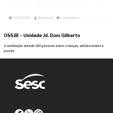
07/07/2020
Mesa Brasil
0 comentário
OSSJB – Unidade Jd. Dom Gilberto
A instituição atende 180 pessoas entre crianças, adolescentes e
jovens.