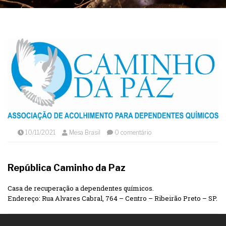
10/11/2021
Mesa Brasil
0 comentário
República Caminho da Paz
Casa de recuperação a dependentes químicos.
Endereço: Rua Alvares Cabral, 764 – Centro – Ribeirão Preto – SP.