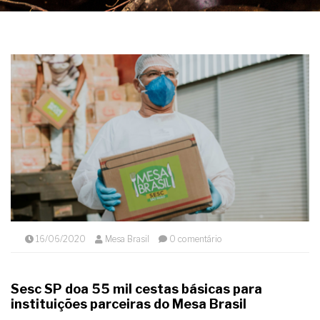
16/06/2020
Mesa Brasil
0 comentário
Sesc SP doa 55 mil cestas básicas para
instituições parceiras do Mesa Brasil