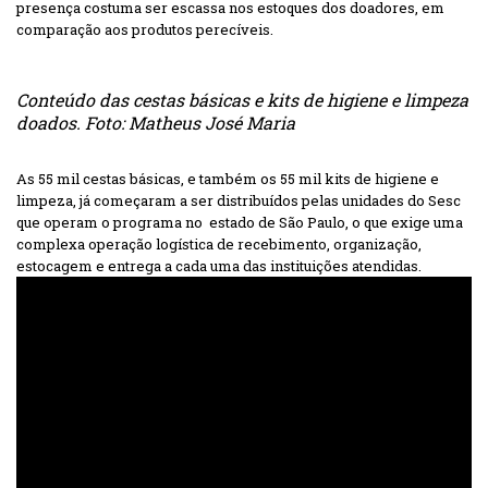
presença costuma ser escassa nos estoques dos doadores, em
comparação aos produtos perecíveis.
Conteúdo das cestas básicas e kits de higiene e limpeza
doados. Foto: Matheus José Maria
As 55 mil cestas básicas, e também os 55 mil kits de higiene e
limpeza, já começaram a ser distribuídos pelas unidades do Sesc
que operam o programa no estado de São Paulo, o que exige uma
complexa operação logística de recebimento, organização,
estocagem e entrega a cada uma das instituições atendidas.