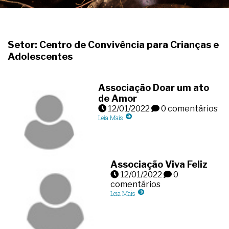
Setor: Centro de Convivência para Crianças e
Adolescentes
Associação Doar um ato
de Amor
12/01/2022
0 comentários
Leia Mais
Associação Viva Feliz
12/01/2022
0
comentários
Leia Mais