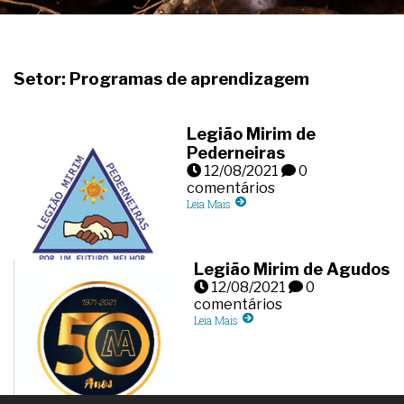
Setor: Programas de aprendizagem
Legião Mirim de
Pederneiras
12/08/2021
0
comentários
Leia Mais
Legião Mirim de Agudos
12/08/2021
0
comentários
Leia Mais