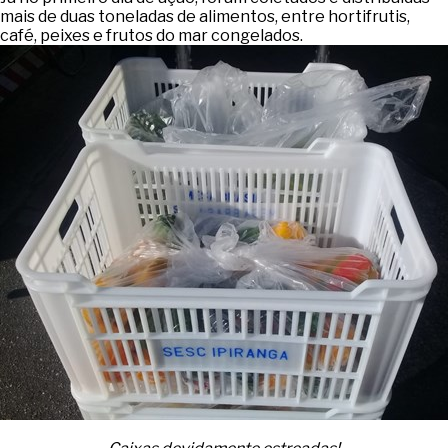
mais de duas toneladas de alimentos, entre hortifrutis,
café, peixes e frutos do mar congelados.