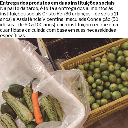
Entrega dos produtos em duas instituições sociais
Na parte da tarde, é feita a entrega dos alimentos às
instituições sociais Cristo Rei (80 crianças – de seis a 11
anos) e Assistência Vicentina Imaculada Conceição (50
idosos – de 60 a 100 anos): cada instituição recebe uma
quantidade calculada com base em suas necessidades
específicas.