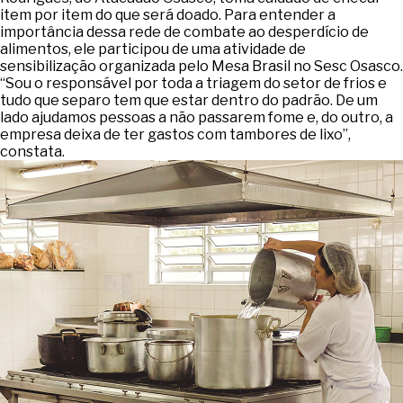
item por item do que será doado. Para entender a
importância dessa rede de combate ao desperdício de
alimentos, ele participou de uma atividade de
sensibilização organizada pelo Mesa Brasil no Sesc Osasco.
“Sou o responsável por toda a triagem do setor de frios e
tudo que separo tem que estar dentro do padrão. De um
lado ajudamos pessoas a não passarem fome e, do outro, a
empresa deixa de ter gastos com tambores de lixo”,
constata.