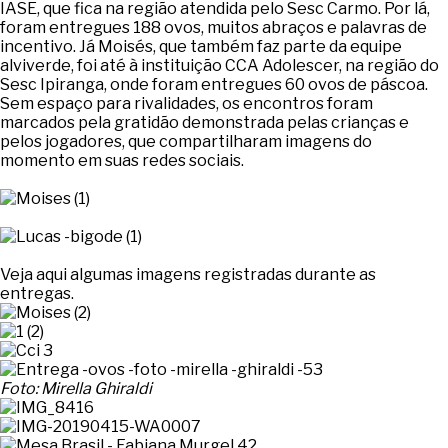
IASE, que fica na região atendida pelo Sesc Carmo. Por lá,
foram entregues 188 ovos, muitos abraços e palavras de
incentivo. Já Moisés, que também faz parte da equipe
alviverde, foi até à instituição CCA Adolescer, na região do
Sesc Ipiranga, onde foram entregues 60 ovos de páscoa.
Sem espaço para rivalidades, os encontros foram
marcados pela gratidão demonstrada pelas crianças e
pelos jogadores, que compartilharam imagens do
momento em suas redes sociais.
Veja aqui algumas imagens registradas durante as
entregas.
Foto: Mirella Ghiraldi