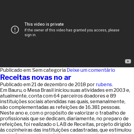
Publicado em: Sem categoria
Deixe um comentário
Receitas novas no ar
Publicado em
21 de dezembro de 2018
por
rubens
.
Em Bauru, o Mesa Brasil iniciou suas atividades em 2003 e,
atualmente, conta com 64 parceiros doadores e 89
instituições sociais atendidas nas quais, semanalmente,
são complementadas as refeições de 16.381 pessoas.
Neste ano e, com o propósito de valorizar o trabalho de
profissionais que se dedicam, diariamente, no preparo de
refeições, foi realizado o LAB de Receitas, projeto dirigido
às cozinheiras das instituições cadastradas, que estimulou