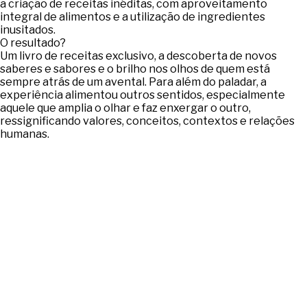
a criação de receitas inéditas, com aproveitamento
integral de alimentos e a utilização de ingredientes
inusitados.
O resultado?
Um livro de receitas exclusivo, a descoberta de novos
saberes e sabores e o brilho nos olhos de quem está
sempre atrás de um avental. Para além do paladar, a
experiência alimentou outros sentidos, especialmente
aquele que amplia o olhar e faz enxergar o outro,
ressignificando valores, conceitos, contextos e relações
humanas.