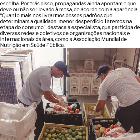
escolha. Por trás disso, propagandas ainda apontam o que
deve ou não ser levado à mesa, de acordo com a aparência.
“Quanto mais nos livrarmos desses padrões que
determinam a qualidade, menor desperdício teremos na
etapa do consumo”, destaca a especialista, que participa de
diversas redes e coletivos de organizações nacionais e
internacionais da área, como a Associação Mundial de
Nutrição em Saúde Pública.